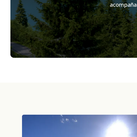
acompañam