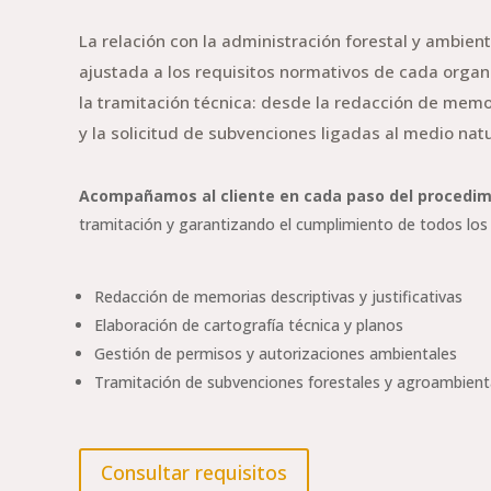
La relación con la administración forestal y ambien
ajustada a los requisitos normativos de cada orga
la tramitación técnica: desde la redacción de memo
y la solicitud de subvenciones ligadas al medio natu
Acompañamos al cliente en cada paso del procedim
tramitación y garantizando el cumplimiento de todos los r
Redacción de memorias descriptivas y justificativas
Elaboración de cartografía técnica y planos
Gestión de permisos y autorizaciones ambientales
Tramitación de subvenciones forestales y agroambient
Consultar requisitos