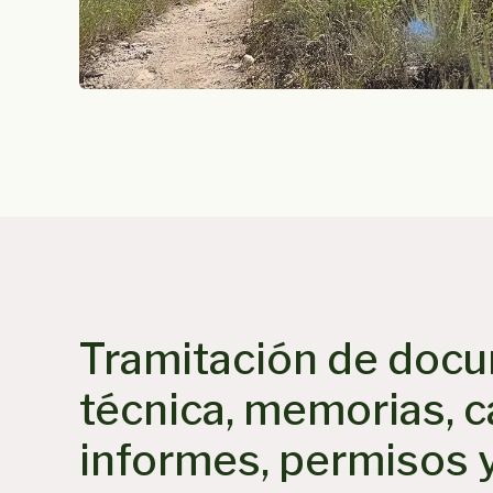
Tramitación de doc
técnica, memorias, c
informes, permisos 