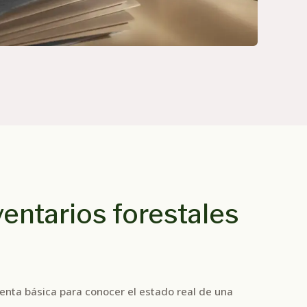
ventarios forestales
mienta básica para conocer el estado real de una