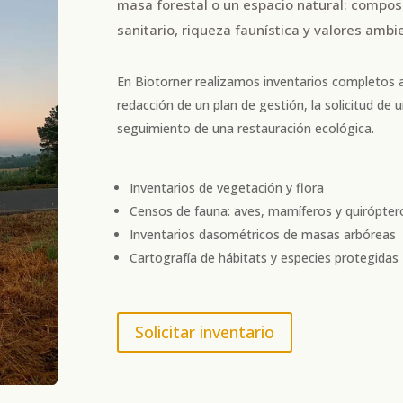
masa forestal o un espacio natural: compos
sanitario, riqueza faunística y valores ambi
En Biotorner realizamos inventarios completos a
redacción de un plan de gestión, la solicitud de
seguimiento de una restauración ecológica.
Inventarios de vegetación y flora
Censos de fauna: aves, mamíferos y quirópter
Inventarios dasométricos de masas arbóreas
Cartografía de hábitats y especies protegidas
Solicitar inventario