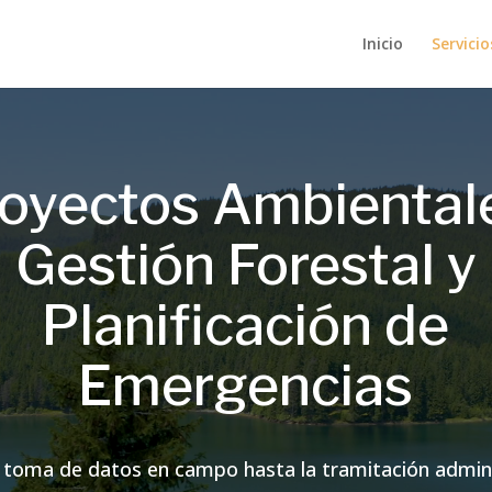
Inicio
Servicio
oyectos Ambiental
Gestión Forestal y
Planificación de
Emergencias
 toma de datos en campo hasta la tramitación admini